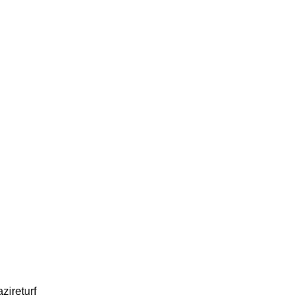
zireturf