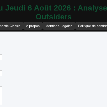
 Jeudi 6 Août 2026 : Analyse
Outsiders
nostic Classic
À propos
Mentions-Legales
Politique de confide